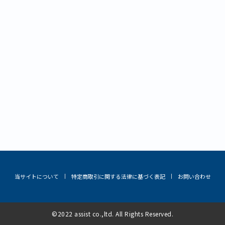
当サイトについて
特定商取引に関する法律に基づく表記
お問い合わせ
©2022 assist co.,ltd. All Rights Reserved.