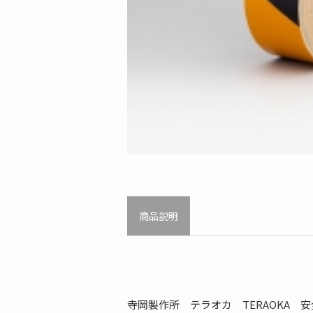
商品説明
寺岡製作所 テラオカ TERAOKA 